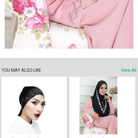
YOU MAY ALSO LIKE
View All